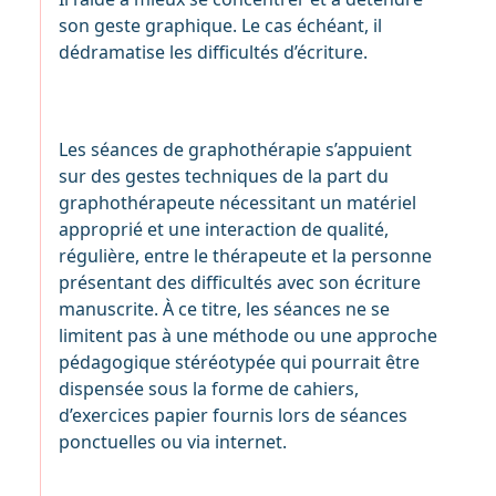
son geste graphique. Le cas échéant, il
dédramatise les difficultés d’écriture.
Les séances de graphothérapie s’appuient
sur des gestes techniques de la part du
graphothérapeute nécessitant un matériel
approprié et une interaction de qualité,
régulière, entre le thérapeute et la personne
présentant des difficultés avec son écriture
manuscrite. À ce titre, les séances ne se
limitent pas à une méthode ou une approche
pédagogique stéréotypée qui pourrait être
dispensée sous la forme de cahiers,
d’exercices papier fournis lors de séances
ponctuelles ou via internet.