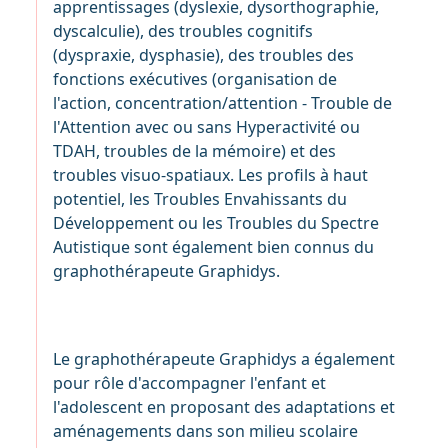
apprentissages (dyslexie, dysorthographie,
dyscalculie), des troubles cognitifs
(dyspraxie, dysphasie), des troubles des
fonctions exécutives (organisation de
l'action, concentration/attention - Trouble de
l'Attention avec ou sans Hyperactivité ou
TDAH, troubles de la mémoire) et des
troubles visuo-spatiaux. Les profils à haut
potentiel, les Troubles Envahissants du
Développement ou les Troubles du Spectre
Autistique sont également bien connus du
graphothérapeute Graphidys.
Le graphothérapeute Graphidys a également
pour rôle d'accompagner l'enfant et
l'adolescent en proposant des adaptations et
aménagements dans son milieu scolaire