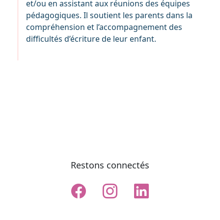
et/ou en assistant aux réunions des équipes
pédagogiques. Il soutient les parents dans la
compréhension et l’accompagnement des
difficultés d’écriture de leur enfant.
Restons connectés