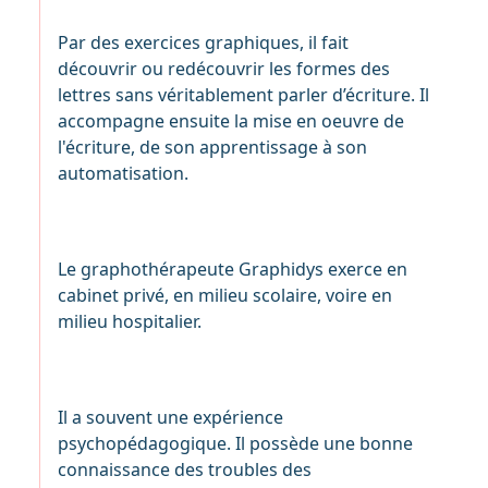
Par des exercices graphiques, il fait
découvrir ou redécouvrir les formes des
lettres sans véritablement parler d’écriture. Il
accompagne ensuite la mise en oeuvre de
l'écriture, de son apprentissage à son
automatisation.
Le graphothérapeute Graphidys exerce en
cabinet privé, en milieu scolaire, voire en
milieu hospitalier.
Il a souvent une expérience
psychopédagogique. Il possède une bonne
connaissance des troubles des