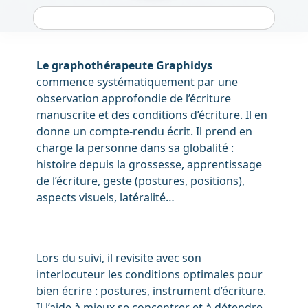
Le graphothérapeute Graphidys
commence systématiquement par une
observation approfondie de l’écriture
manuscrite et des conditions d’écriture. Il en
donne un compte-rendu écrit. Il prend en
charge la personne dans sa globalité :
histoire depuis la grossesse, apprentissage
de l’écriture, geste (postures, positions),
aspects visuels, latéralité…
Lors du suivi, il revisite avec son
interlocuteur les conditions optimales pour
bien écrire : postures, instrument d’écriture.
Il l’aide à mieux se concentrer et à détendre