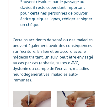
Souvent résolues par le passage au
clavier, il reste cependant important
pour certaines personnes de pouvoir
écrire quelques lignes, rédiger et signer
un chèque.
Certains accidents de santé ou des maladies
peuvent également avoir des conséquences
sur l’écriture. En lien et en accord avec le
médecin traitant, un suivi peut être envisagé
au cas par cas (aphasie, suites d'AVC,
dystonie ou crampe de l'écrivain, maladies
neurodégénératives, maladies auto-
immunes).