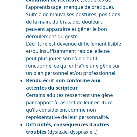
l'apprentissage, manque de pratique).
Suite à de mauvaises postures, positions
de la main, du bras, des douleurs
peuvent apparaître et gêner le bon
déroulement du geste.
L'écriture est devenue difficilement lisible
et/ou insuffisamment rapide, elle ne
peut plus jouer son rôle d'outil
fonctionnel ce qui entraîne une gêne sur
un plan personnel et/ou professionnel.
Rendu écrit non conforme aux
attentes du scripteur
Certains adultes ressentent une gêne
par rapport à l’aspect de leur écriture
qu’ils considèrent comme non
représentative de leur personnalité.
Difficultés, conséquences d'autres
troubles
(dyslexie, dyspraxie...)