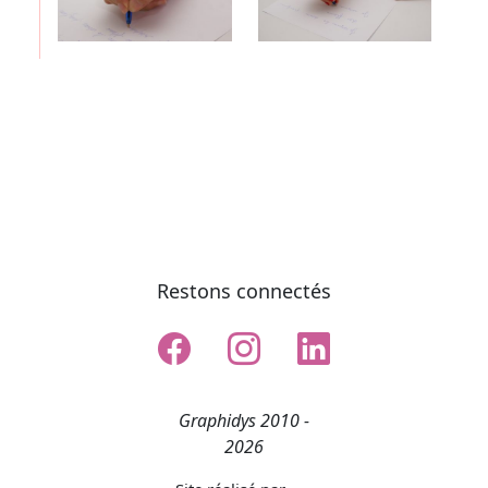
Restons connectés
Graphidys 2010 -
2026