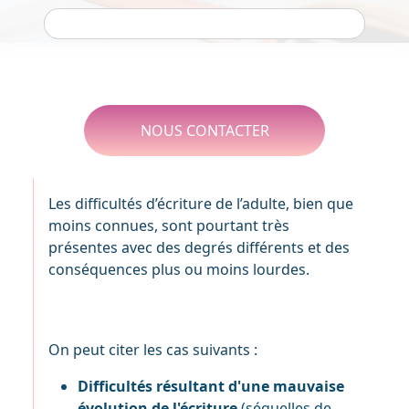
NOUS CONTACTER
Les difficultés d’écriture de l’adulte, bien que
moins connues, sont pourtant très
présentes avec des degrés différents et des
conséquences plus ou moins lourdes.
On peut citer les cas suivants :
Difficultés résultant d'une mauvaise
évolution de l'écriture
(séquelles de