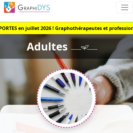
S en juillet 2026 ! Graphothérapeutes et professionnels
Adultes