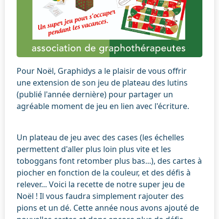
Pour Noël, Graphidys a le plaisir de vous offrir
une extension de son jeu de plateau des lutins
(publié l'année dernière) pour partager un
agréable moment de jeu en lien avec l'écriture.
Un plateau de jeu avec des cases (les échelles
permettent d'aller plus loin plus vite et les
toboggans font retomber plus bas...), des cartes à
piocher en fonction de la couleur, et des défis à
relever... Voici la recette de notre super jeu de
Noël ! Il vous faudra simplement rajouter des
pions et un dé. Cette année nous avons ajouté de