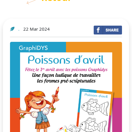
22 Mar 2024