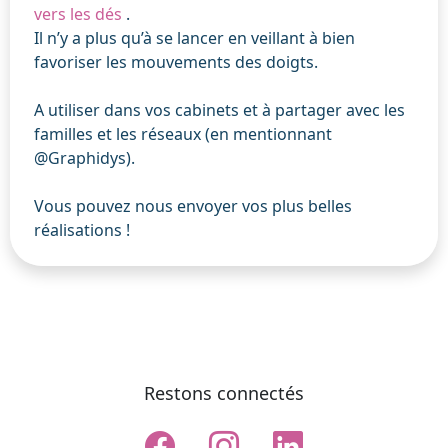
vers les dés
.
Il n’y a plus qu’à se lancer en veillant à bien
favoriser les mouvements des doigts.
A utiliser dans vos cabinets et à partager avec les
familles et les réseaux (en mentionnant
@Graphidys).
Vous pouvez nous envoyer vos plus belles
réalisations !
Restons connectés