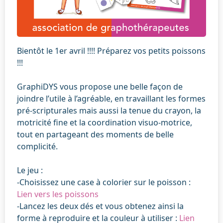
Bientôt le 1er avril !!!! Préparez vos petits poissons
!!!
GraphiDYS vous propose une belle façon de
joindre l’utile à l’agréable, en travaillant les formes
pré-scripturales mais aussi la tenue du crayon, la
motricité fine et la coordination visuo-motrice,
tout en partageant des moments de belle
complicité.
Le jeu :
-Choisissez une case à colorier sur le poisson :
Lien vers les poissons
-Lancez les deux dés et vous obtenez ainsi la
forme à reproduire et la couleur à utiliser :
Lien