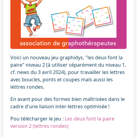
Voici un nouveau jeu graphidys, "les deux font la
paire" niveau 2 (à utiliser séparément du niveau 1,
cf. news du 3 avril 2024), pour travailler les lettres
avec boucles, ponts et coupes mais aussi les
lettres rondes.
En avant pour des formes bien maîtrisées dans le
cadre d'une liaison inter-lettres optimisée !
Pou télécharger le jeu :
Les deux font la paire
version 2 (lettres rondes)