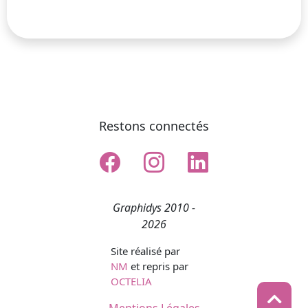
Restons connectés
Graphidys 2010 -
2026
Site réalisé par
NM
et repris par
OCTELIA
Mentions Légales