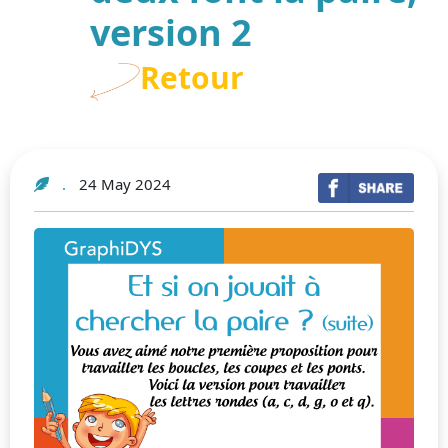
version 2
Retour
24 May 2024